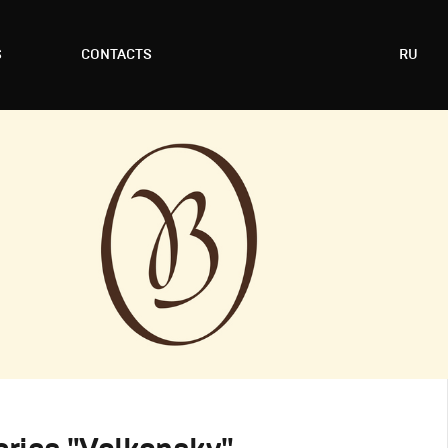
S
CONTACTS
RU