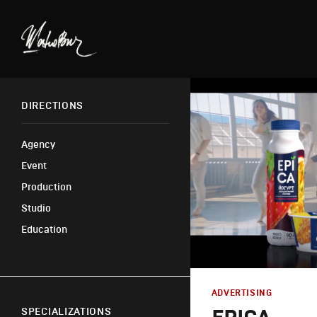
DIRECTIONS
Agency
Event
Production
Studio
Education
ADVERTISING
SPECIALIZATIONS