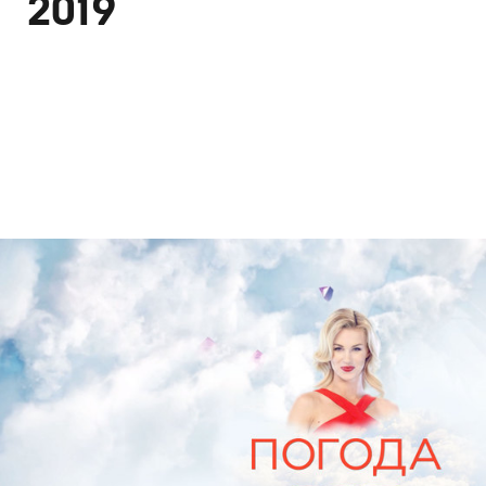
2019
Дизайн
Графический дизайн