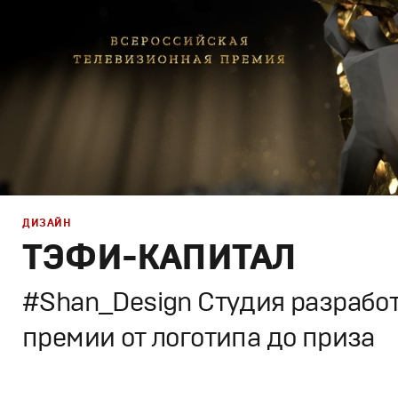
ДИЗАЙН
ТЭФИ-КАПИТАЛ
#Shan_Design Студия разрабо
премии от логотипа до приза