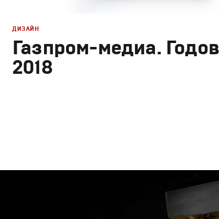
ДИЗАЙН
Газпром-медиа. Годов
2018
Дизайн
Графический дизайн