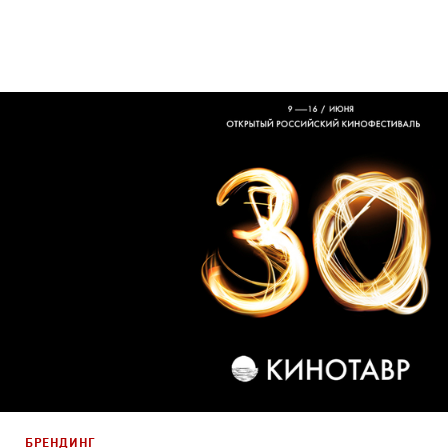
Дизайн
Графический дизайн
БРЕНДИНГ