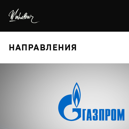
НАПРАВЛЕНИЯ
БРЕДИНГ
ДИЗАЙН