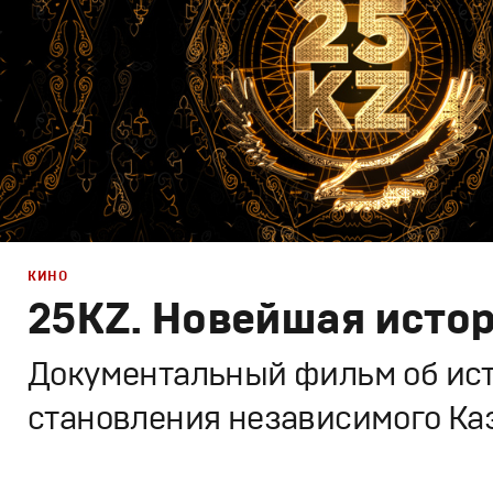
КИНО
25KZ. Новейшая исто
Документальный фильм об ис
становления независимого Ка