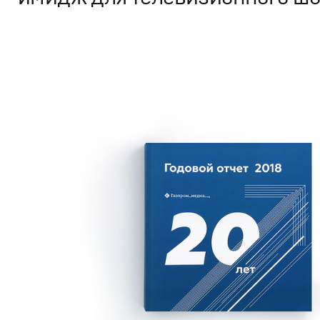
Дизайн
Графический дизайн