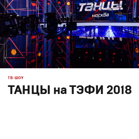
ТВ-ШОУ
ТАНЦЫ на ТЭФИ 2018