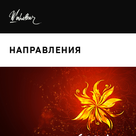
НАПРАВЛЕНИЯ
БРЕДИНГ
ДИЗАЙН