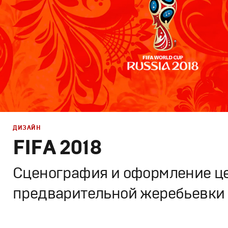
ДИЗАЙН
FIFA 2018
Cценография и оформление ц
предварительной жеребьевки