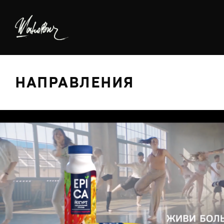
НАПРАВЛЕНИЯ
БРЕДИНГ
ДИЗАЙН