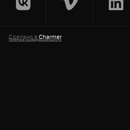
Сделано в
Charmer
Политика конфиденциальности