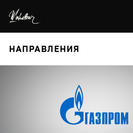
НАПРАВЛЕНИЯ
БРЕДИНГ
ДИЗАЙН