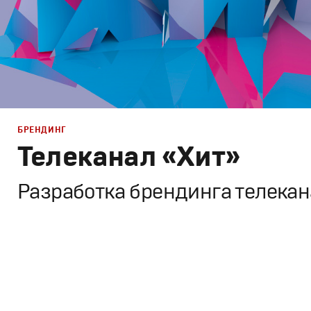
БРЕНДИНГ
Телеканал «Хит»
Разработка брендинга телека