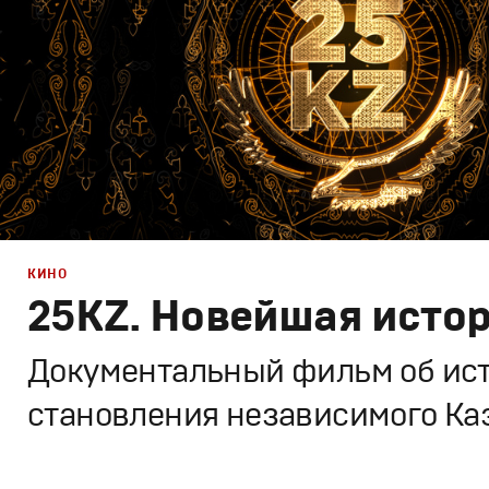
КИНО
25KZ. Новейшая исто
Документальный фильм об ис
становления независимого Ка