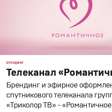
БРЕНДИНГ
Телеканал «Романтич
Брендинг и эфирное оформле
спутникового телеканала груп
«Триколор ТВ» - «Романтичное