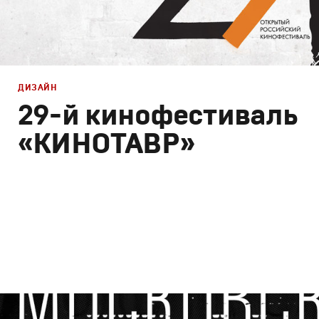
ДИЗАЙН
29-й кинофестиваль
«КИНОТАВР»
Дизайн