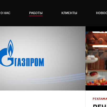
О НАС
РАБОТЫ
КЛИЕНТЫ
НОВО
РЕКЛАМ