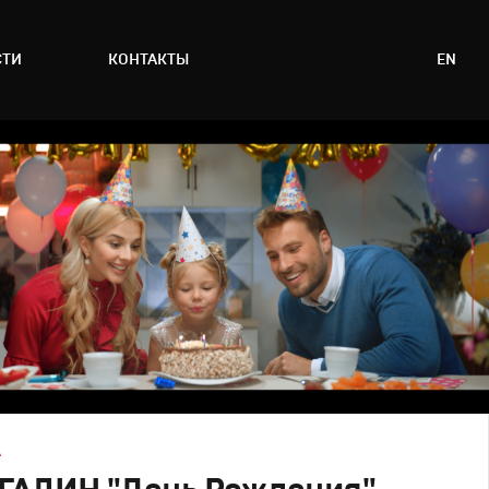
СТИ
КОНТАКТЫ
EN
А