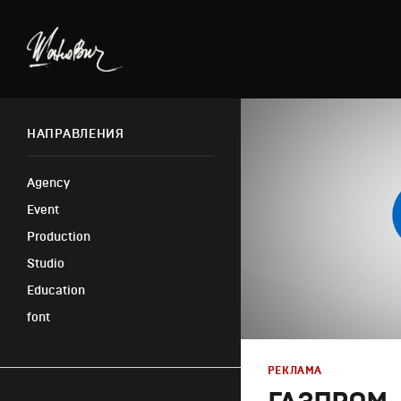
НАПРАВЛЕНИЯ
Agency
Event
Production
Studio
Education
font
РЕКЛАМА