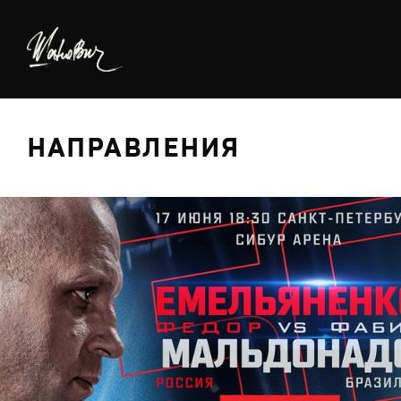
НАПРАВЛЕНИЯ
БРЕДИНГ
ДИЗАЙН