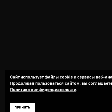
Сайт использует файлы cookie и сервисы веб-ан
Продолжая пользоваться сайтом, вы соглашаете
Политика конфиденциальности
.
ПРИНЯТЬ