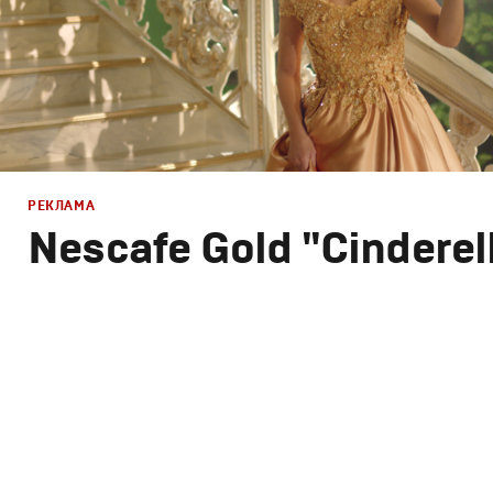
РЕКЛАМА
Nescafe Gold "Cinderel