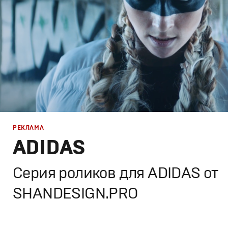
РЕКЛАМА
ADIDAS
Серия роликов для ADIDAS от
SHANDESIGN.PRO