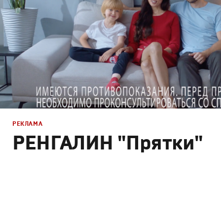
РЕКЛАМА
РЕНГАЛИН "Прятки"