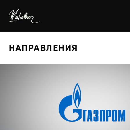
НАПРАВЛЕНИЯ
БРЕДИНГ
ДИЗАЙН