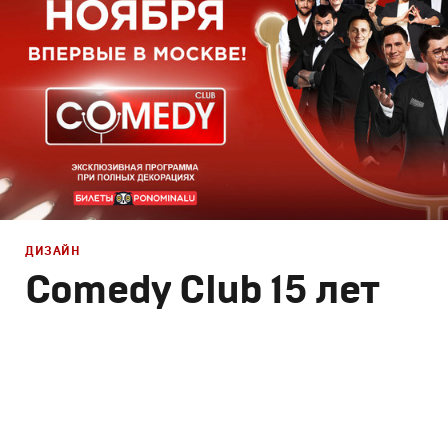
ДИЗАЙН
Comedy Club 15 лет