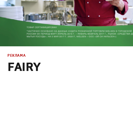
РЕКЛАМА
FAIRY