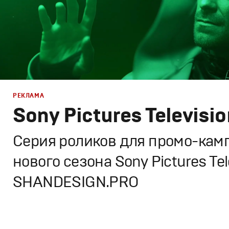
РЕКЛАМА
Sony Pictures Televisio
Серия роликов для промо-кам
нового сезона Sony Pictures Tel
SHANDESIGN.PRO