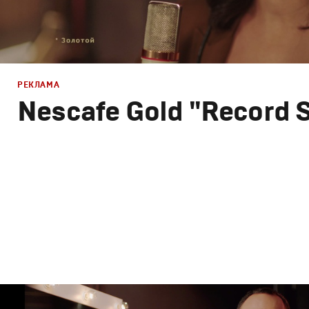
РЕКЛАМА
Nescafe Gold "Record 
Реклама