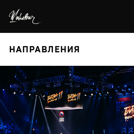
НАПРАВЛЕНИЯ
БРЕДИНГ
ДИЗАЙН