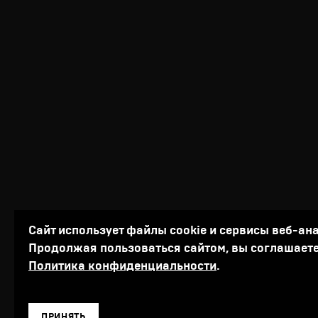
Сайт использует файлы cookie и сервисы веб-ан
Продолжая пользоваться сайтом, вы соглашаете
Политика конфиденциальности
.
ПРИНЯТЬ