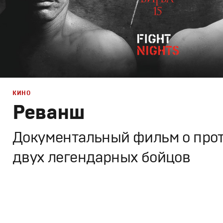
КИНО
Реванш
Документальный фильм о про
двух легендарных бойцов