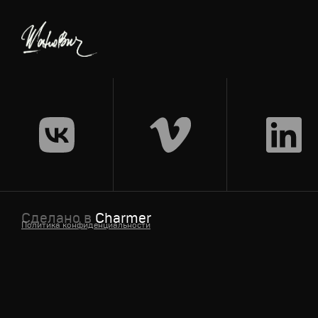
Сделано в
Charmer
Политика конфиденциальности