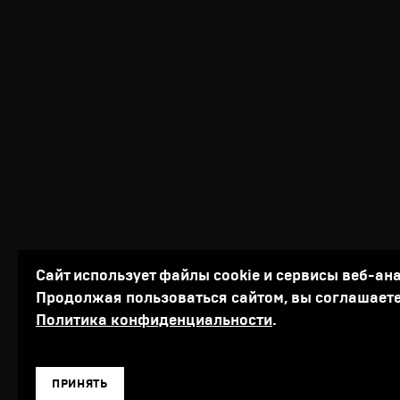
Сайт использует файлы cookie и сервисы веб-ан
Продолжая пользоваться сайтом, вы соглашаете
Политика конфиденциальности
.
ПРИНЯТЬ