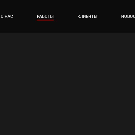
О НАС
РАБОТЫ
КЛИЕНТЫ
НОВО