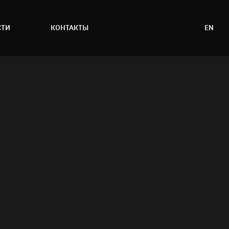
СТИ
КОНТАКТЫ
EN