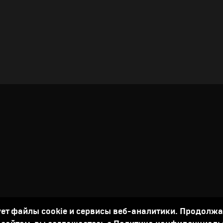
ует файлы cookie и сервисы веб-аналитики. Продолж