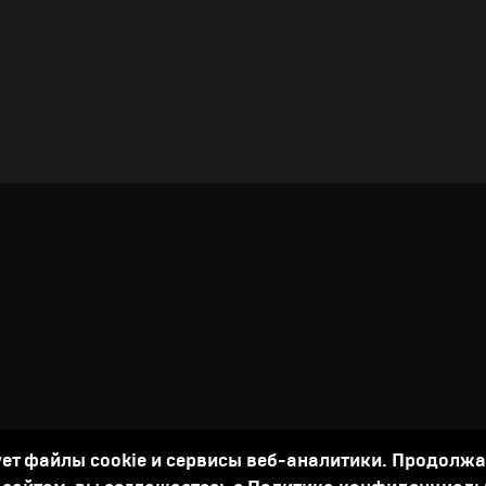
ует файлы cookie и сервисы веб-аналитики. Продолж