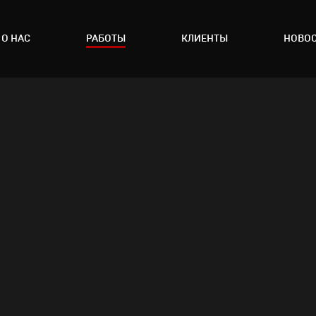
О НАС
РАБОТЫ
КЛИЕНТЫ
НОВО