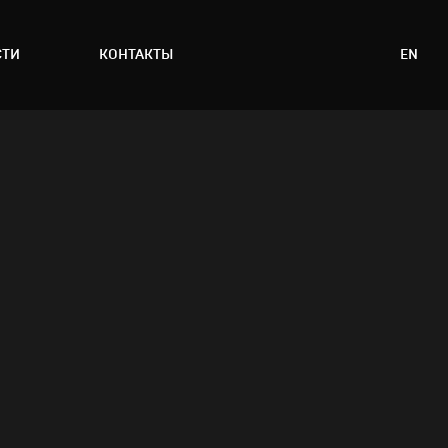
СТИ
КОНТАКТЫ
EN