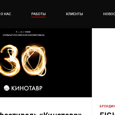
О НАС
РАБОТЫ
КЛИЕНТЫ
НОВО
БРЕНДИ