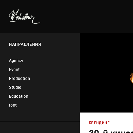
НАПРАВЛЕНИЯ
Agency
Event
Production
Studio
Education
font
БРЕНДИНГ