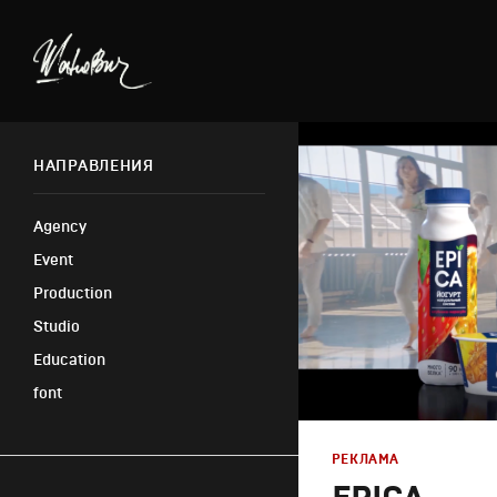
НАПРАВЛЕНИЯ
Agency
Event
Production
Studio
Education
font
РЕКЛАМА