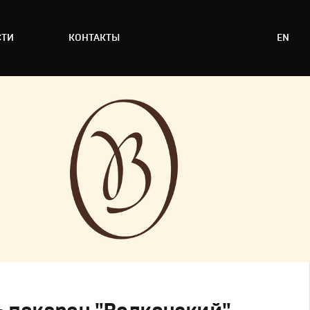
СТИ
КОНТАКТЫ
EN