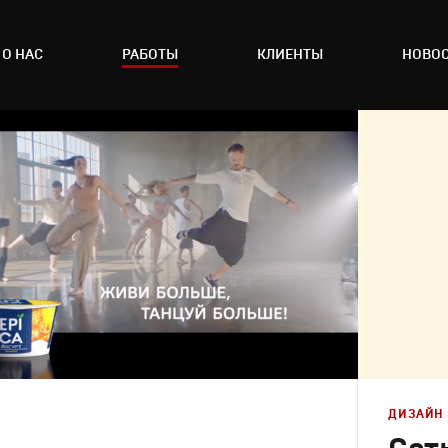
О НАС
РАБОТЫ
КЛИЕНТЫ
НОВО
ДИЗАЙН