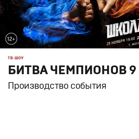
ТВ-ШОУ
БИТВА ЧЕМПИОНОВ 9
Производство события