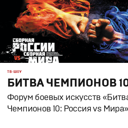
ТВ-ШОУ
БИТВА ЧЕМПИОНОВ 1
Форум боевых искусств «Битв
Чемпионов 10: Россия vs Мира