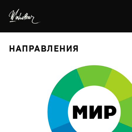
НАПРАВЛЕНИЯ
БРЕДИНГ
ДИЗАЙН