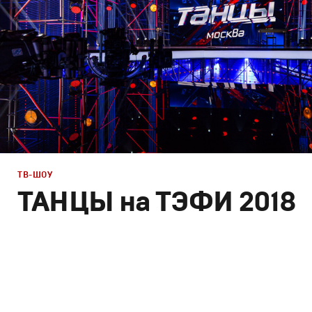
ТВ-ШОУ
ТАНЦЫ на ТЭФИ 2018