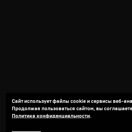
Сайт использует файлы cookie и сервисы веб-ан
Продолжая пользоваться сайтом, вы соглашаете
Политика конфиденциальности
.