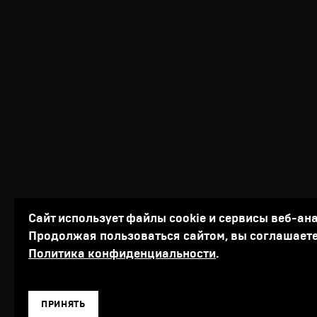
Сайт использует файлы cookie и сервисы веб-ан
Продолжая пользоваться сайтом, вы соглашаете
Политика конфиденциальности
.
ПРИНЯТЬ