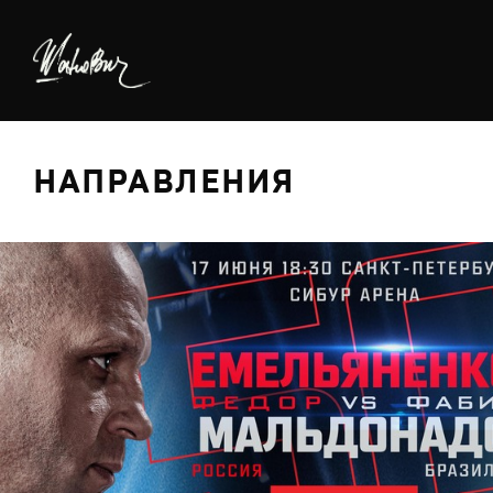
НАПРАВЛЕНИЯ
БРЕДИНГ
ДИЗАЙН