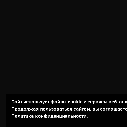
Сайт использует файлы cookie и сервисы веб-ан
Продолжая пользоваться сайтом, вы соглашаете
Политика конфиденциальности
.