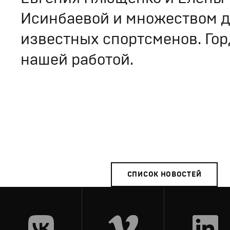
Исинбаевой и множеством д
известных спортсменов. Го
нашей работой.
СПИСОК НОВОСТЕЙ