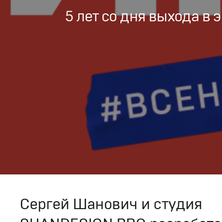
5 лет со дня выхода в 
Сергей Шанович и студия