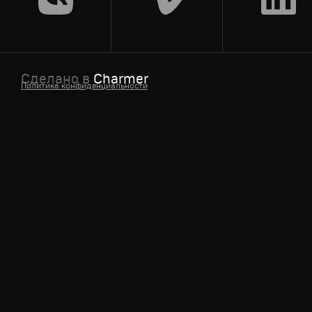
Сделано в
Charmer
Политика конфиденциальности