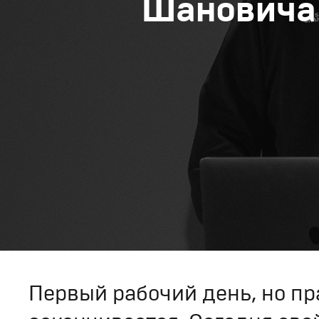
Шановича
Первый рабочий день, но пр