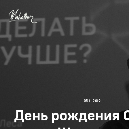
05.11.2019
День рождения 