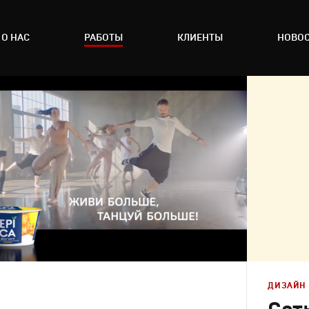
О НАС
РАБОТЫ
КЛИЕНТЫ
НОВО
ДИЗАЙН