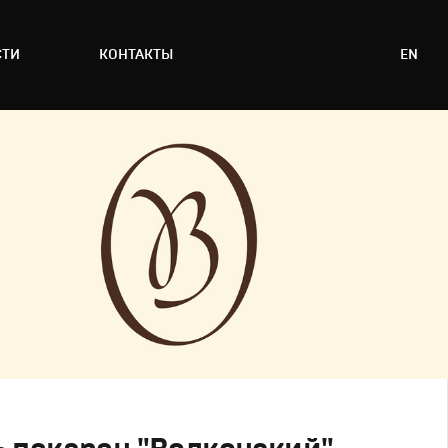
СТИ
КОНТАКТЫ
EN