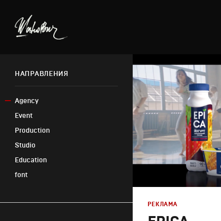
НАПРАВЛЕНИЯ
Agency
Event
Production
Studio
Education
font
РЕКЛАМА