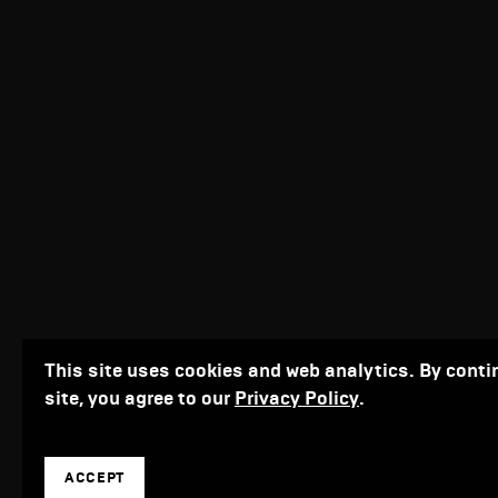
This site uses cookies and web analytics. By conti
site, you agree to our
Privacy Policy
.
ACCEPT