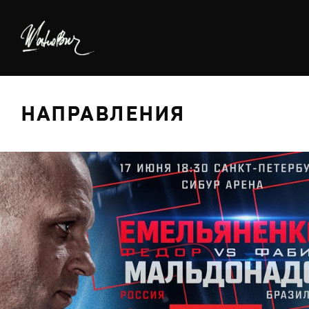
НАПРАВЛЕНИЯ
БРЕДИНГ
ДИЗАЙН